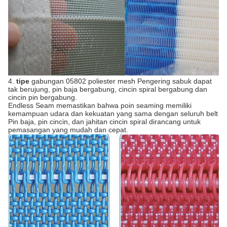
4.
tipe
gabungan 05802 poliester mesh Pengering sabuk dapat
tak berujung, pin baja bergabung, cincin spiral bergabung dan
cincin pin bergabung.
Endless Seam memastikan bahwa poin seaming memiliki
kemampuan udara dan kekuatan yang sama dengan seluruh belt
Pin baja, pin cincin, dan jahitan cincin spiral dirancang untuk
pemasangan yang mudah dan cepat.