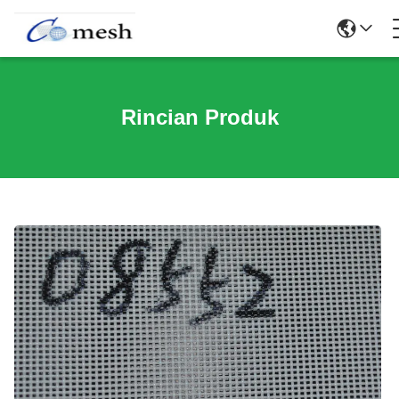
Rincian Produk