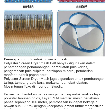
Penerapan
08552 sabuk polyester mesh:
Polyester Screen Dryer mesh Belt banyak digunakan dalam
penambangan penambangan, pembuatan pulp kertas,
pengemasan pulp sulplate, persiapan mineral, pemberian
manfaat, pabrik papan serat.
Polyester Screen Dryer Mesh juga digunakan untuk pembuangan
tailing, tambang batu bara, makanan dan obat-obatan.
Mesin tenun Texo diimpor dari Swedia.
Proses pembentukan panas sangat penting untuk kualitas layar
poliester tenunan polos, Layar PFM memiliki mesin perlakuan
panas sepanjang 100 meter, pemrosesan ini dapat bekerja di
bawah suhu 200ºC dengan kecepatan lambat untuk memastikan