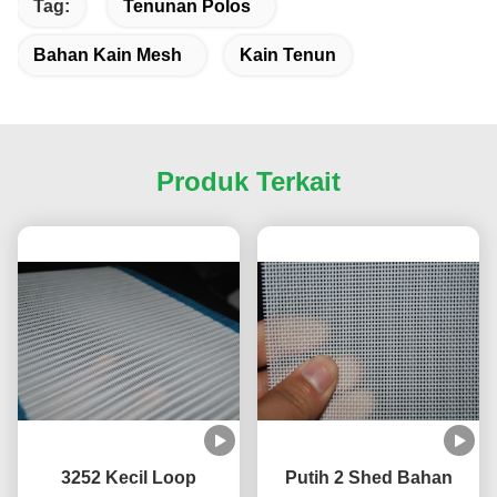
Tag:
Tenunan Polos
Bahan Kain Mesh
Kain Tenun
Produk Terkait
3252 Kecil Loop
Putih 2 Shed Bahan