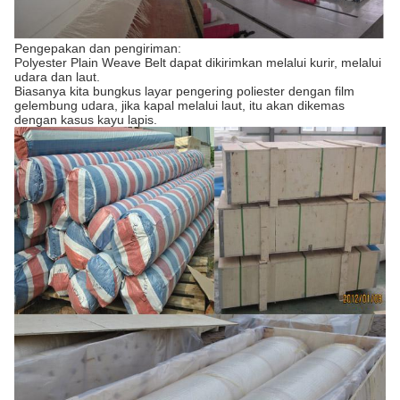
Pengepakan dan pengiriman:
Polyester Plain Weave Belt dapat dikirimkan melalui kurir, melalui
udara dan laut.
Biasanya kita bungkus layar pengering poliester dengan film
gelembung udara, jika kapal melalui laut, itu akan dikemas
dengan kasus kayu lapis.