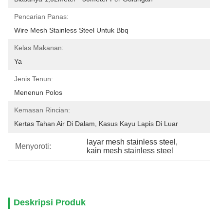
Pencarian Panas:
Wire Mesh Stainless Steel Untuk Bbq
Kelas Makanan:
Ya
Jenis Tenun:
Menenun Polos
Kemasan Rincian:
Kertas Tahan Air Di Dalam, Kasus Kayu Lapis Di Luar
layar mesh stainless steel
, 
Menyoroti:
kain mesh stainless steel
Deskripsi Produk