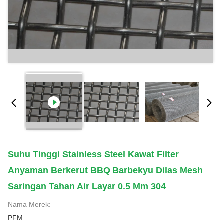
Suhu Tinggi Stainless Steel Kawat Filter
Anyaman Berkerut BBQ Barbekyu Dilas Mesh
Saringan Tahan Air Layar 0.5 Mm 304
Nama Merek:
PFM