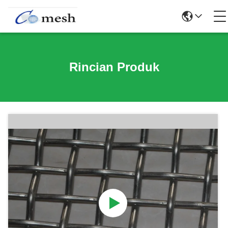
Rincian Produk