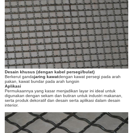
Desain khusus (dengan kabel persegi/bulat)
Berkerut ganda
jaring kawat
dengan kawat persegi pada arah
pakan, kawat bundar pada arah lungsin
Aplikasi
Permukaannya yang kasar menjadikan layar ini ideal untuk
digunakan dengan sekam dan butiran untuk industri makanan,
serta produk dekoratif dan desain serta aplikasi dalam desain
interior.