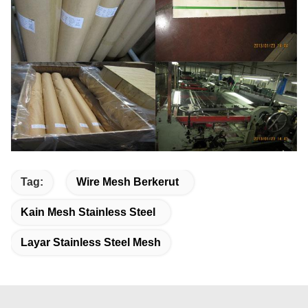
Tag:
Wire Mesh Berkerut
Kain Mesh Stainless Steel
Layar Stainless Steel Mesh