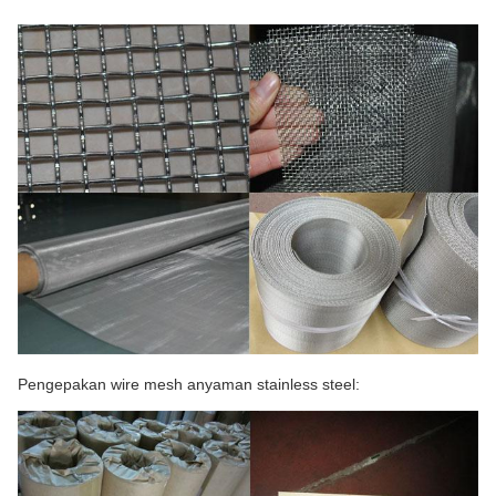
Pengepakan wire mesh anyaman stainless steel: