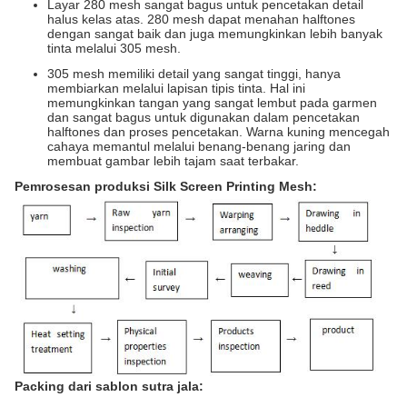
Layar 280 mesh sangat bagus untuk pencetakan detail
halus kelas atas. 280 mesh dapat menahan halftones
dengan sangat baik dan juga memungkinkan lebih banyak
tinta melalui 305 mesh.
305 mesh memiliki detail yang sangat tinggi, hanya
membiarkan melalui lapisan tipis tinta. Hal ini
memungkinkan tangan yang sangat lembut pada garmen
dan sangat bagus untuk digunakan dalam pencetakan
halftones dan proses pencetakan. Warna kuning mencegah
cahaya memantul melalui benang-benang jaring dan
membuat gambar lebih tajam saat terbakar.
Pemrosesan produksi Silk Screen Printing Mesh:
Packing dari sablon sutra jala: