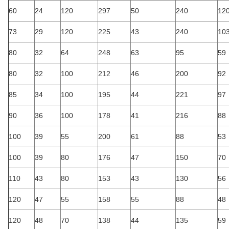
60
24
120
297
50
240
12
73
29
120
225
43
240
10
80
32
64
248
63
95
59
80
32
100
212
46
200
92
85
34
100
195
44
221
97
90
36
100
178
41
216
88
100
39
55
200
61
88
53
100
39
80
176
47
150
70
110
43
80
153
43
130
56
120
47
55
158
55
88
48
120
48
70
138
44
135
59