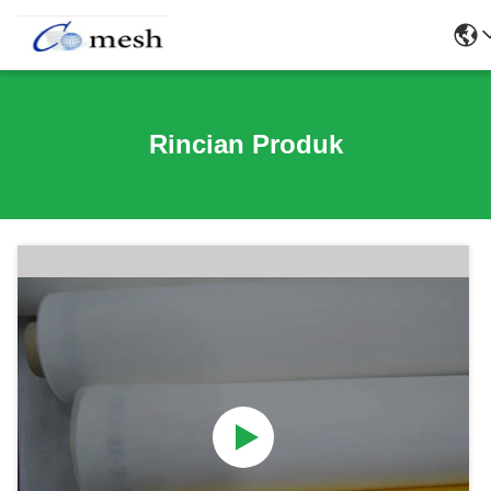
Rincian Produk