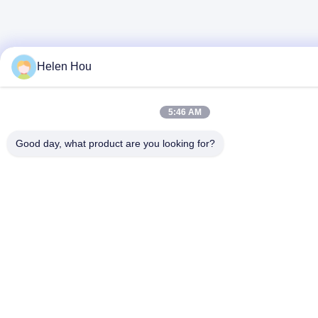
Helen Hou
5:46 AM
Good day, what product are you looking for?