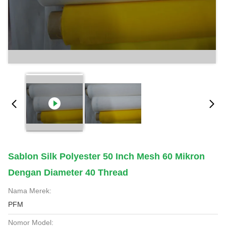
Sablon Silk Polyester 50 Inch Mesh 60 Mikron
Dengan Diameter 40 Thread
Nama Merek:
PFM
Nomor Model: