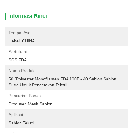
Informasi Rinci
Tempat Asal:
Hebei, CHINA
Sertifikasi:
SGS FDA
Nama Produk:
50 "Polyester Monofilamen FDA 100T - 40 Sablon Sablon 
Sutra Untuk Pencetakan Tekstil
Pencarian Panas:
Produsen Mesh Sablon
Aplikasi:
Sablon Tekstil