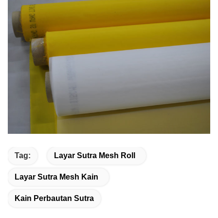
Tag:
Layar Sutra Mesh Roll
Layar Sutra Mesh Kain
Kain Perbautan Sutra