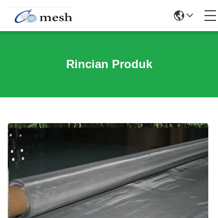
Rincian Produk