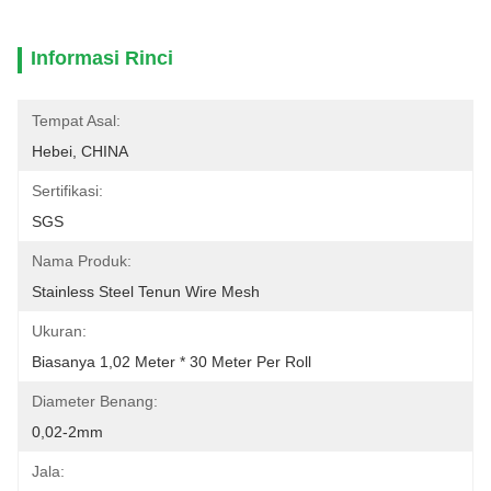
Informasi Rinci
Tempat Asal:
Hebei, CHINA
Sertifikasi:
SGS
Nama Produk:
Stainless Steel Tenun Wire Mesh
Ukuran:
Biasanya 1,02 Meter * 30 Meter Per Roll
Diameter Benang:
0,02-2mm
Jala: