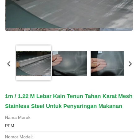
1m / 1.22 M Lebar Kain Tenun Tahan Karat Mesh
Stainless Steel Untuk Penyaringan Makanan
Nama Merek:
PFM
Nomor Model: