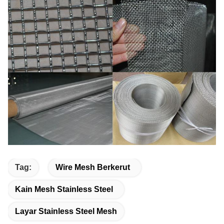
Tag:
Wire Mesh Berkerut
Kain Mesh Stainless Steel
Layar Stainless Steel Mesh