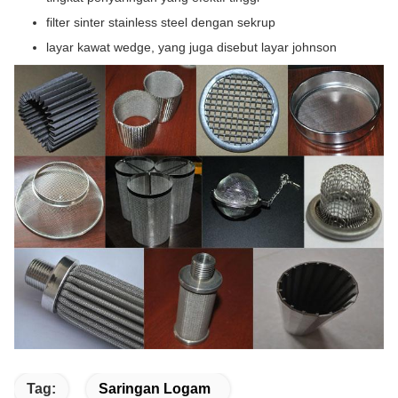
filter sinter stainless steel dengan sekrup
layar kawat wedge, yang juga disebut layar johnson
Tag:
Saringan Logam