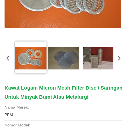
Kawat Logam Micron Mesh Filter Disc / Saringan
Untuk Minyak Bumi Atau Metalurgi
Nama Merek:
PFM
Nomor Model: