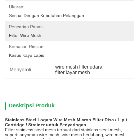
Ukuran:
Sesuai Dengan Kebutuhan Pelanggan
Pencarian Panas:
Filter Wire Mesh
Kemasan Rincian:
Kasus Kayu Lapis
wire mesh filter udara
, 
Menyoroti:
filter layar mesh
Deskripsi Produk
Stainless Steel Logam Wire Mesh Micron Filter Disc / Lipit
Cartridge / Strainer untuk Penyaringan
Filter stainless steel mesh terbuat dari stainless steel mesh,
seperti anyaman wire mesh, wire mesh berlubang, wire mesh