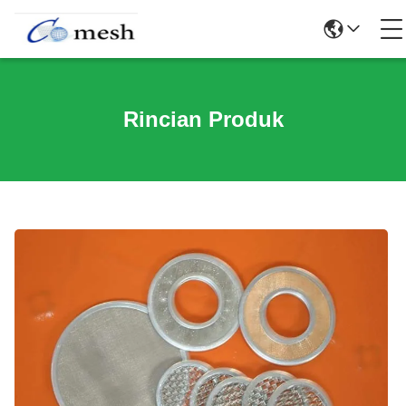
Rincian Produk