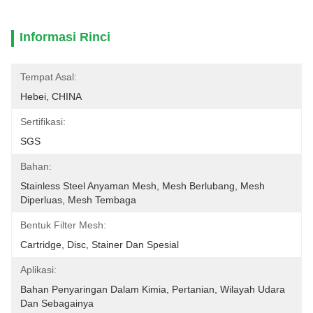
Informasi Rinci
Tempat Asal:
Hebei, CHINA
Sertifikasi:
SGS
Bahan:
Stainless Steel Anyaman Mesh, Mesh Berlubang, Mesh 
Diperluas, Mesh Tembaga
Bentuk Filter Mesh:
Cartridge, Disc, Stainer Dan Spesial
Aplikasi:
Bahan Penyaringan Dalam Kimia, Pertanian, Wilayah Udara 
Dan Sebagainya