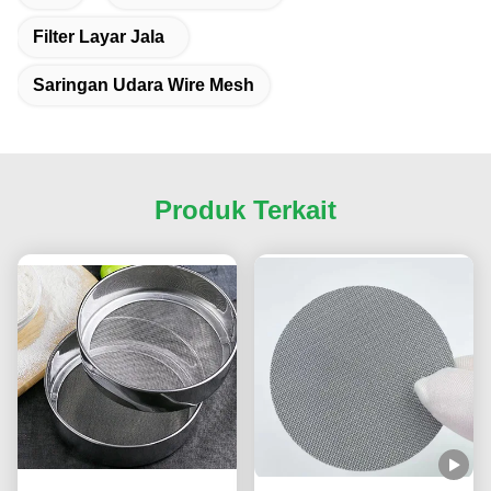
Filter Layar Jala
Saringan Udara Wire Mesh
Produk Terkait