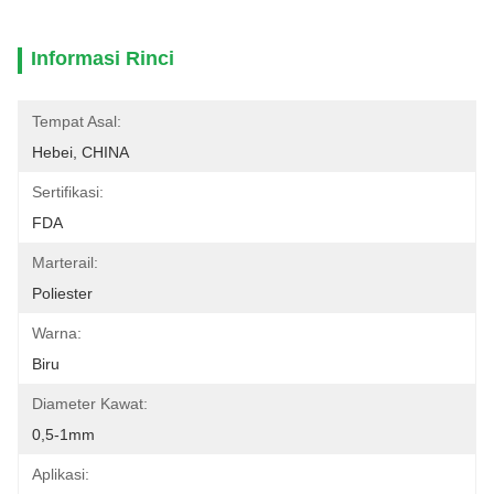
Informasi Rinci
Tempat Asal:
Hebei, CHINA
Sertifikasi:
FDA
Marterail:
Poliester
Warna:
Biru
Diameter Kawat:
0,5-1mm
Aplikasi: