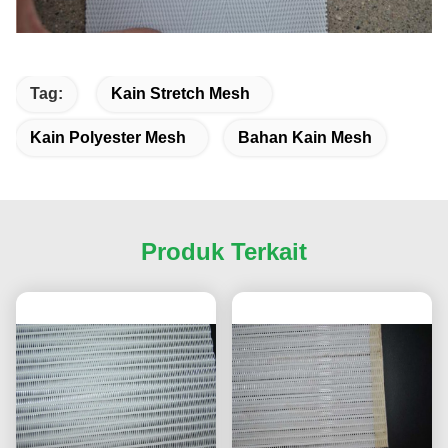
Tag:
Kain Stretch Mesh
Kain Polyester Mesh
Bahan Kain Mesh
Produk Terkait