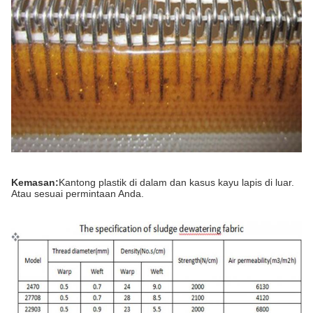
Kemasan:
Kantong plastik di dalam dan kasus kayu lapis di luar.
Atau sesuai permintaan Anda.