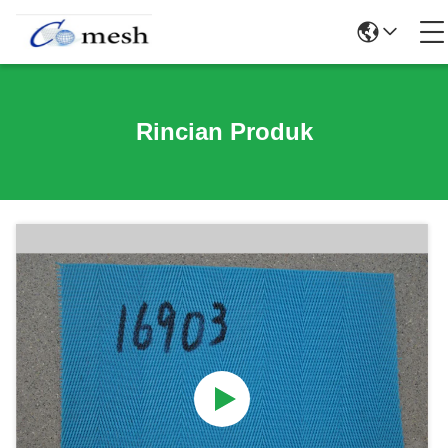
Rincian Produk