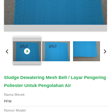
Sludge Dewatering Mesh Belt / Layar Pengering
Poliester Untuk Pengolahan Air
Nama Merek:
PFM
Nomor Model: