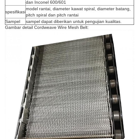
dan Inconel 600/601
model rantai, diameter kawat spiral, diameter batang,
spesifikasi
pitch spiral dan pitch rantai
Sampel
sampel dapat diberikan untuk pengujian kualitas.
Gambar detail Cordweave Wire Mesh Belt: