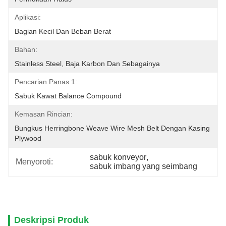
Aplikasi:
Bagian Kecil Dan Beban Berat
Bahan:
Stainless Steel, Baja Karbon Dan Sebagainya
Pencarian Panas 1:
Sabuk Kawat Balance Compound
Kemasan Rincian:
Bungkus Herringbone Weave Wire Mesh Belt Dengan Kasing 
Plywood
sabuk konveyor
, 
Menyoroti:
sabuk imbang yang seimbang
Deskripsi Produk