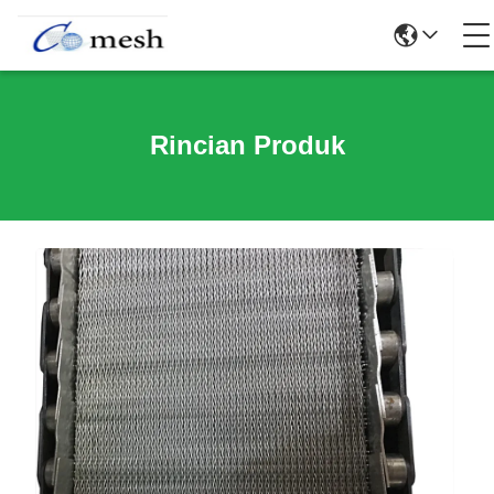
Rincian Produk