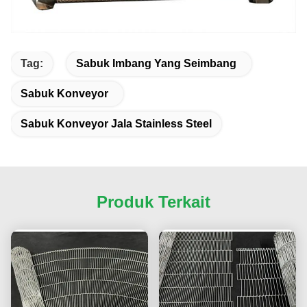
Tag:
Sabuk Imbang Yang Seimbang
Sabuk Konveyor
Sabuk Konveyor Jala Stainless Steel
Produk Terkait