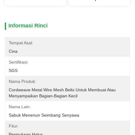
Informasi Rinci
Tempat Asal:
Cina
Sertifikasi:
SGS
Nama Produk:
Cordweave Metal Wire Mesh Belts Untuk Membuat Atau 
Menyampaikan Bagian-Bagian Kecil
Nama Lain:
Sabuk Menenun Seimbang Senyawa
Fitur:
Permukaan Halus