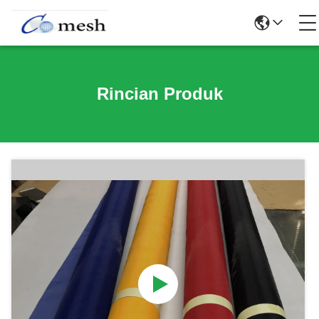
Rincian Produk