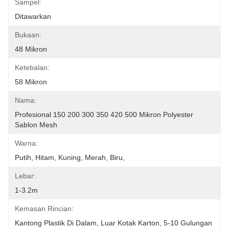
Sampel:
Ditawarkan
Bukaan:
48 Mikron
Ketebalan:
58 Mikron
Nama:
Profesional 150 200 300 350 420 500 Mikron Polyester 
Sablon Mesh
Warna:
Putih, Hitam, Kuning, Merah, Biru,
Lebar:
1-3.2m
Kemasan Rincian:
Kantong Plastik Di Dalam, Luar Kotak Karton, 5-10 Gulungan 