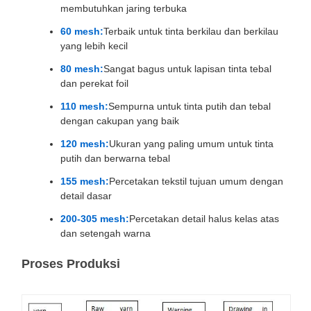
membutuhkan jaring terbuka
60 mesh:
Terbaik untuk tinta berkilau dan berkilau
yang lebih kecil
80 mesh:
Sangat bagus untuk lapisan tinta tebal
dan perekat foil
110 mesh:
Sempurna untuk tinta putih dan tebal
dengan cakupan yang baik
120 mesh:
Ukuran yang paling umum untuk tinta
putih dan berwarna tebal
155 mesh:
Percetakan tekstil tujuan umum dengan
detail dasar
200-305 mesh:
Percetakan detail halus kelas atas
dan setengah warna
Proses Produksi