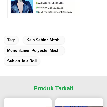
Tag:
Kain Sablon Mesh
Monofilamen Polyester Mesh
Sablon Jala Roll
Produk Terkait