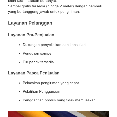
lebih kecil - silakan bertanya).
Sampel gratis tersedia (hingga 2 meter) dengan pembeli
yang bertanggung jawab untuk pengiriman.
Layanan Pelanggan
Layanan Pra-Penjualan
Dukungan penyelidikan dan konsultasi
Pengujian sampel
Tur pabrik tersedia
Layanan Pasca Penjualan
Pelacakan pengiriman yang cepat
Pelatihan Penggunaan
Penggantian produk yang tidak memuaskan