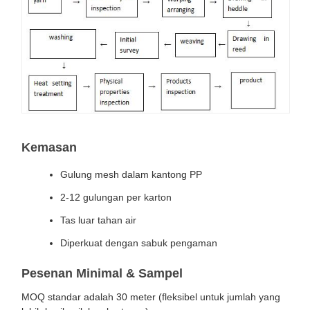
Kemasan
Gulung mesh dalam kantong PP
2-12 gulungan per karton
Tas luar tahan air
Diperkuat dengan sabuk pengaman
Pesenan Minimal & Sampel
MOQ standar adalah 30 meter (fleksibel untuk jumlah yang