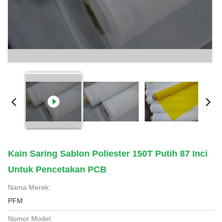
Kain Saring Sablon Poliester 150T Putih 87 Inci
Untuk Pencetakan PCB
Nama Merek:
PFM
Nomor Model: