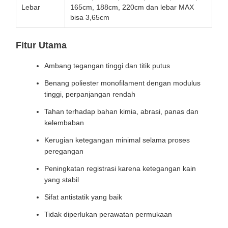
Lebar
165cm, 188cm, 220cm dan lebar MAX
bisa 3,65cm
Fitur Utama
Ambang tegangan tinggi dan titik putus
Benang poliester monofilament dengan modulus
tinggi, perpanjangan rendah
Tahan terhadap bahan kimia, abrasi, panas dan
kelembaban
Kerugian ketegangan minimal selama proses
peregangan
Peningkatan registrasi karena ketegangan kain
yang stabil
Sifat antistatik yang baik
Tidak diperlukan perawatan permukaan