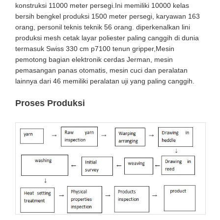
konstruksi 11000 meter persegi.Ini memiliki 10000 kelas
bersih bengkel produksi 1500 meter persegi, karyawan 163
orang, personil teknis teknik 56 orang. diperkenalkan lini
produksi mesh cetak layar poliester paling canggih di dunia
termasuk Swiss 330 cm p7100 tenun gripper,Mesin
pemotong bagian elektronik cerdas Jerman, mesin
pemasangan panas otomatis, mesin cuci dan peralatan
lainnya dari 46 memiliki peralatan uji yang paling canggih.
Proses Produksi