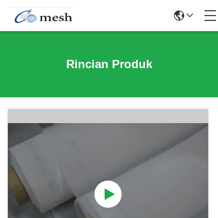
Rincian Produk