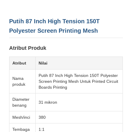
Putih 87 Inch High Tension 150T
Polyester Screen Printing Mesh
Atribut Produk
Atribut
Nilai
Putih 87 Inch High Tension 150T Polyester
Nama
Screen Printing Mesh Untuk Printed Circuit
produk
Boards Printing
Diameter
31 mikron
benang
Mesh/inci
380
Tembaga
1:1