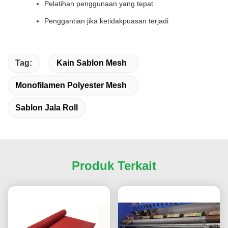
Pelatihan penggunaan yang tepat
Penggantian jika ketidakpuasan terjadi
Tag:
Kain Sablon Mesh
Monofilamen Polyester Mesh
Sablon Jala Roll
Produk Terkait