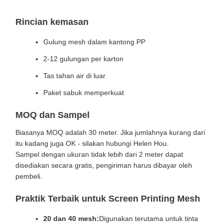
Rincian kemasan
Gulung mesh dalam kantong PP
2-12 gulungan per karton
Tas tahan air di luar
Paket sabuk memperkuat
MOQ dan Sampel
Biasanya MOQ adalah 30 meter. Jika jumlahnya kurang dari
itu kadang juga OK - silakan hubungi Helen Hou.
Sampel dengan ukuran tidak lebih dari 2 meter dapat
disediakan secara gratis, pengiriman harus dibayar oleh
pembeli.
Praktik Terbaik untuk Screen Printing Mesh
20 dan 40 mesh:
Digunakan terutama untuk tinta