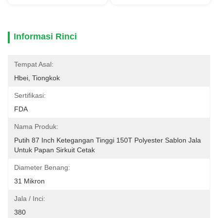
Informasi Rinci
Tempat Asal:
Hbei, Tiongkok
Sertifikasi:
FDA
Nama Produk:
Putih 87 Inch Ketegangan Tinggi 150T Polyester Sablon Jala 
Untuk Papan Sirkuit Cetak
Diameter Benang:
31 Mikron
Jala / Inci:
380