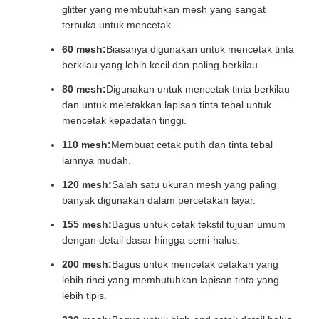
glitter yang membutuhkan mesh yang sangat
terbuka untuk mencetak.
60 mesh:
Biasanya digunakan untuk mencetak tinta
berkilau yang lebih kecil dan paling berkilau.
80 mesh:
Digunakan untuk mencetak tinta berkilau
dan untuk meletakkan lapisan tinta tebal untuk
mencetak kepadatan tinggi.
110 mesh:
Membuat cetak putih dan tinta tebal
lainnya mudah.
120 mesh:
Salah satu ukuran mesh yang paling
banyak digunakan dalam percetakan layar.
155 mesh:
Bagus untuk cetak tekstil tujuan umum
dengan detail dasar hingga semi-halus.
200 mesh:
Bagus untuk mencetak cetakan yang
lebih rinci yang membutuhkan lapisan tinta yang
lebih tipis.