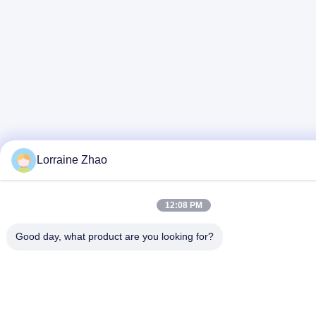
Lorraine Zhao
12:08 PM
Good day, what product are you looking for?