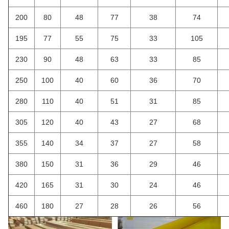
200
80
48
77
38
74
195
77
55
75
33
105
230
90
48
63
33
85
250
100
40
60
36
70
280
110
40
51
31
85
305
120
40
43
27
68
355
140
34
37
27
58
380
150
31
36
29
46
420
165
31
30
24
46
460
180
27
28
26
56