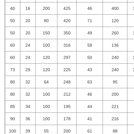
40
16
200
425
46
400
50
20
80
420
71
120
50
20
150
350
49
260
60
24
100
316
58
136
60
24
120
297
50
240
73
29
120
225
43
240
80
32
64
248
63
95
80
32
100
212
46
200
85
34
100
195
44
221
90
36
100
178
41
216
100
39
55
200
61
88