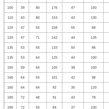
100
39
80
176
47
150
110
43
80
153
43
130
120
47
55
158
55
88
120
47
71
142
44
135
135
53
55
133
50
86
135
53
64
125
44
100
150
59
64
105
38
100
160
64
55
101
42
98
160
64
64
92
35
120
180
72
48
91
43
78
180
72
55
84
37
100