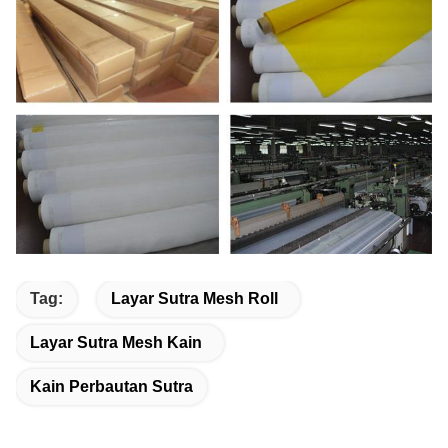
Tag:
Layar Sutra Mesh Roll
Layar Sutra Mesh Kain
Kain Perbautan Sutra