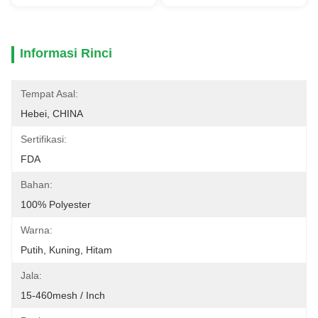
Informasi Rinci
Tempat Asal:
Hebei, CHINA
Sertifikasi:
FDA
Bahan:
100% Polyester
Warna:
Putih, Kuning, Hitam
Jala:
15-460mesh / Inch