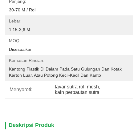
Panjang:
30-70 M / Roll
Lebar:
1,15-3,6 M
MOQ:
Disesuaikan
Kemasan Rincian:
Kantong Plastik Di Dalam Pada Satu Gulungan Dan Kotak 
Karton Luar. Atau Potong Kecil-Kecil Dan Kanto
layar sutra roll mesh
, 
Menyoroti:
kain perbautan sutra
Deskripsi Produk