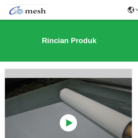
Rincian Produk