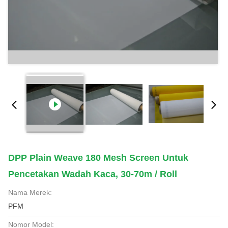
DPP Plain Weave 180 Mesh Screen Untuk
Pencetakan Wadah Kaca, 30-70m / Roll
Nama Merek:
PFM
Nomor Model: